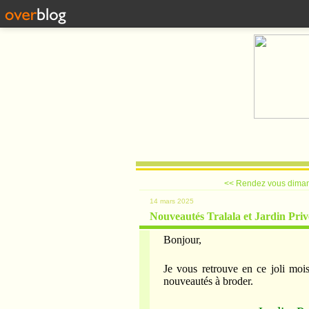
<< Rendez vous diman
14 mars 2025
Nouveautés Tralala et Jardin Priv
Bonjour,
Je vous retrouve en ce joli moi
nouveautés à broder.