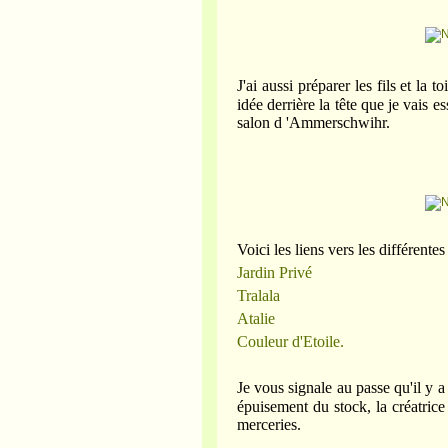
J'ai aussi préparer les fils et la t
idée derrière la tête que je vais 
salon d 'Ammerschwihr.
Voici les liens vers les différentes
Jardin Privé
Tralala
Atalie
Couleur d'Etoile.
Je vous signale au passe qu'il y 
épuisement du stock, la créatrice
merceries.