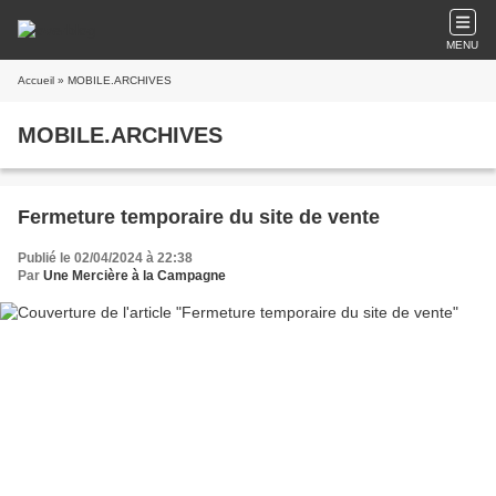
MENU
Accueil
» MOBILE.ARCHIVES
MOBILE.ARCHIVES
Fermeture temporaire du site de vente
Publié le 02/04/2024 à 22:38
Par
Une Mercière à la Campagne